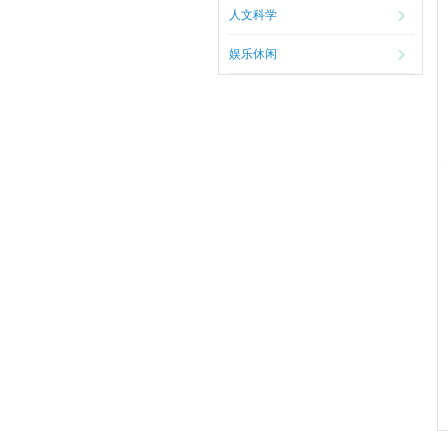
人文科学
娱乐休闲