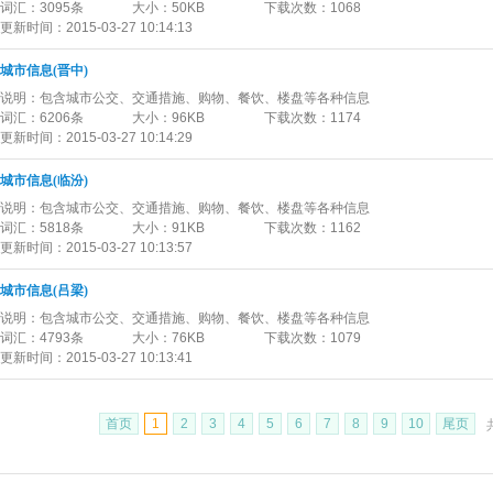
词汇：
3095条
大小：
50KB
下载次数：
1068
更新时间：
2015-03-27 10:14:13
城市信息(晋中)
说明：
包含城市公交、交通措施、购物、餐饮、楼盘等各种信息
词汇：
6206条
大小：
96KB
下载次数：
1174
更新时间：
2015-03-27 10:14:29
城市信息(临汾)
说明：
包含城市公交、交通措施、购物、餐饮、楼盘等各种信息
词汇：
5818条
大小：
91KB
下载次数：
1162
更新时间：
2015-03-27 10:13:57
城市信息(吕梁)
说明：
包含城市公交、交通措施、购物、餐饮、楼盘等各种信息
词汇：
4793条
大小：
76KB
下载次数：
1079
更新时间：
2015-03-27 10:13:41
首页
1
2
3
4
5
6
7
8
9
10
尾页