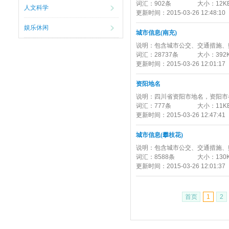
词汇：
902条
大小：
12K
人文科学
更新时间：
2015-03-26 12:48:10
娱乐休闲
城市信息(南充)
说明：
包含城市公交、交通措施、
词汇：
28737条
大小：
392
更新时间：
2015-03-26 12:01:17
资阳地名
说明：
四川省资阳市地名，资阳市
词汇：
777条
大小：
11K
更新时间：
2015-03-26 12:47:41
城市信息(攀枝花)
说明：
包含城市公交、交通措施、
词汇：
8588条
大小：
130
更新时间：
2015-03-26 12:01:37
首页
1
2