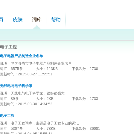
电子工程
电子电器产品制造企业名单
说明：
包含各省市电子电器产品制造企业名单
词汇：
6575条
大小：
113KB
下载次数：
1730
更新时间：
2015-03-27 11:55:51
无线电与电子科学家
说明：
无线电与电子科学家，很好很强大
词汇：
89条
大小：
2KB
下载次数：
1733
更新时间：
2015-03-30 14:34:52
电子工程
说明：
电子工程词库，主要是电子工程专业的词汇
词汇：
5307条
大小：
78KB
下载次数：
36081