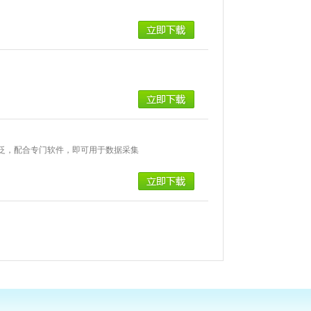
泛，配合专门软件，即可用于数据采集