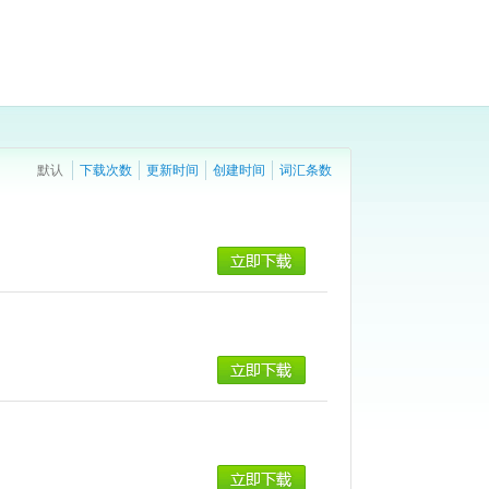
默认
下载次数
更新时间
创建时间
词汇条数