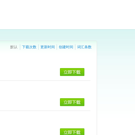
默认
下载次数
更新时间
创建时间
词汇条数