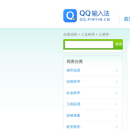
分类词库
>
人文科学
>
人类学
词库分类
城市信息
自然科学
社会科学
工程应用
农林渔畜
医学医药