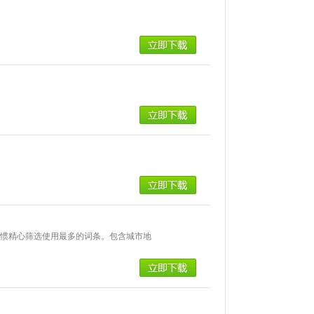
习惯精心筛选使用最多的词条。包含城市地