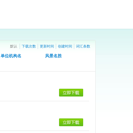
默认
下载次数
更新时间
创建时间
词汇条数
单位机构名
风景名胜