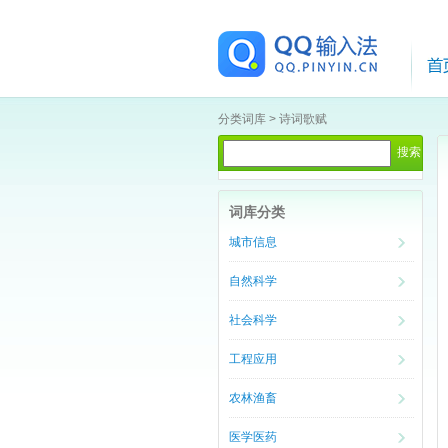
分类词库
>
诗词歌赋
词库分类
城市信息
自然科学
社会科学
工程应用
农林渔畜
医学医药