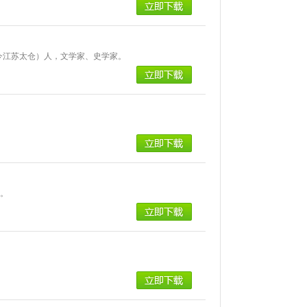
（今江苏太仓）人，文学家、史学家。
人。