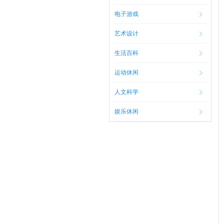
电子游戏
艺术设计
生活百科
运动休闲
人文科学
娱乐休闲