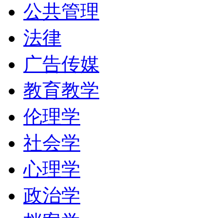
公共管理
法律
广告传媒
教育教学
伦理学
社会学
心理学
政治学