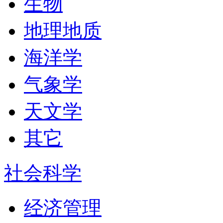
生物
地理地质
海洋学
气象学
天文学
其它
社会科学
经济管理