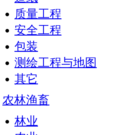
质量工程
安全工程
包装
测绘工程与地图
其它
农林渔畜
林业