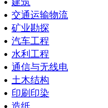
建筑
交通运输物流
矿业勘探
汽车工程
水利工程
通信与无线电
土木结构
印刷印染
造纸