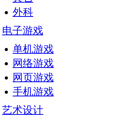
外科
电子游戏
单机游戏
网络游戏
网页游戏
手机游戏
艺术设计