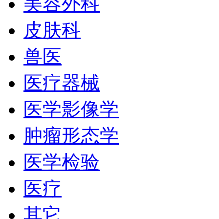
美容外科
皮肤科
兽医
医疗器械
医学影像学
肿瘤形态学
医学检验
医疗
其它