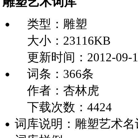
雕塑艺术词库
类型：
雕塑
大小：
23116
KB
更新时间：
2012-09-1
词条：
366条
作者：
杏林虎
下载次数：
4424
词库说明：
雕塑艺术名