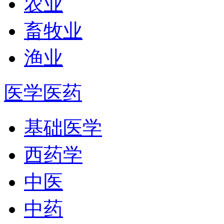
农业
畜牧业
渔业
医学医药
基础医学
西药学
中医
中药