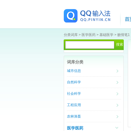
分类词库
>
医学医药
>
基础医学
>
败情笔1
词库分类
城市信息
自然科学
社会科学
工程应用
农林渔畜
医学医药