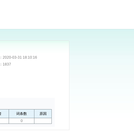
：
2020-03-31 18:10:16
：
1837
者
词条数
原因
0