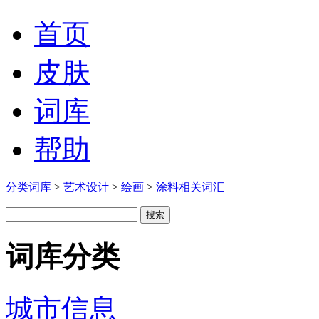
首页
皮肤
词库
帮助
分类词库
>
艺术设计
>
绘画
>
涂料相关词汇
词库分类
城市信息