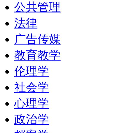
公共管理
法律
广告传媒
教育教学
伦理学
社会学
心理学
政治学