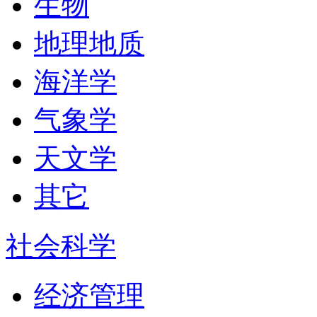
生物
地理地质
海洋学
气象学
天文学
其它
社会科学
经济管理