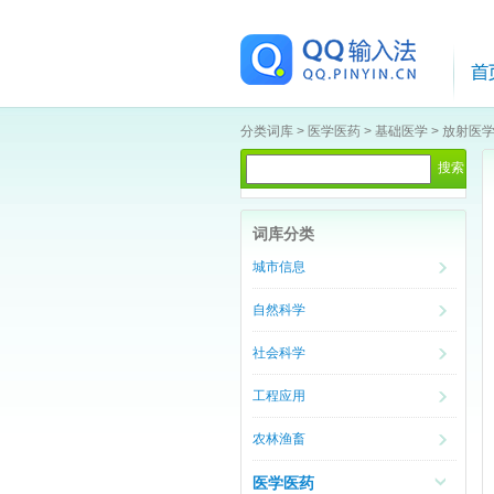
分类词库
>
医学医药
>
基础医学
>
放射医
词库分类
城市信息
自然科学
社会科学
工程应用
农林渔畜
医学医药