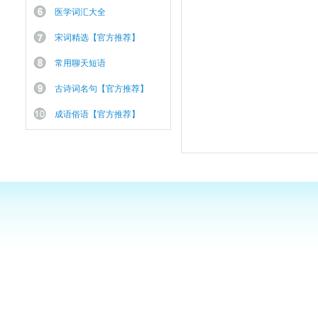
医学词汇大全
宋词精选【官方推荐】
常用聊天短语
古诗词名句【官方推荐】
成语俗语【官方推荐】