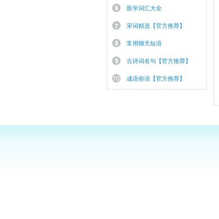
医学词汇大全
宋词精选【官方推荐】
常用聊天短语
古诗词名句【官方推荐】
成语俗语【官方推荐】